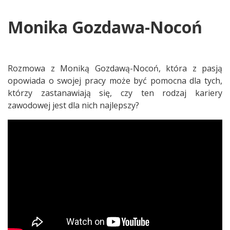
Monika Gozdawa-Nocoń
Rozmowa z Moniką Gozdawą-Nocoń, która z pasją
opowiada o swojej pracy może być pomocna dla tych,
którzy zastanawiają się, czy ten rodzaj kariery
zawodowej jest dla nich najlepszy?