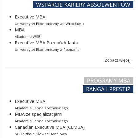
WSPARCIE KARIERY ABSOLWENTÓW
Executive MBA
Uniwersytet Ekonomiczny we Wrocławiu
MBA
Akademia WSB
Executive MBA Poznań-Atlanta
Uniwersytet Ekonomiczny w Poznaniu
Zobacz więcej...
PROGRAMY MBA
RANGA I PRESTIŻ
Executive MBA
Akademia Leona Koźmińskiego
MBA ze specjalizacjami
Akademia Leona Koźmińskiego
Canadian Executive MBA (CEMBA)
SGH Szkoła Główna Handlowa