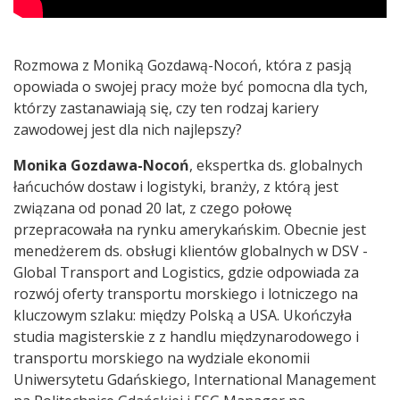
Rozmowa z Moniką Gozdawą-Nocoń, która z pasją
opowiada o swojej pracy może być pomocna dla tych,
którzy zastanawiają się, czy ten rodzaj kariery
zawodowej jest dla nich najlepszy?
Monika Gozdawa-Nocoń
, ekspertka ds. globalnych
łańcuchów dostaw i logistyki, branży, z którą jest
związana od ponad 20 lat, z czego połowę
przepracowała na rynku amerykańskim. Obecnie jest
menedżerem ds. obsługi klientów globalnych w DSV -
Global Transport and Logistics, gdzie odpowiada za
rozwój oferty transportu morskiego i lotniczego na
kluczowym szlaku: między Polską a USA. Ukończyła
studia magisterskie z z handlu międzynarodowego i
transportu morskiego na wydziale ekonomii
Uniwersytetu Gdańskiego, International Management