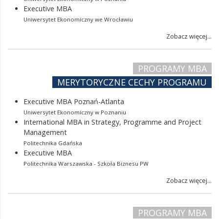
Executive MBA
Uniwersytet Ekonomiczny we Wrocławiu
Zobacz więcej...
PROGRAMY MBA
MERYTORYCZNE CECHY PROGRAMU
Executive MBA Poznań-Atlanta
Uniwersytet Ekonomiczny w Poznaniu
International MBA in Strategy, Programme and Project
Management
Politechnika Gdańska
Executive MBA
Politechnika Warszawska - Szkoła Biznesu PW
Zobacz więcej...
PROGRAMY MBA