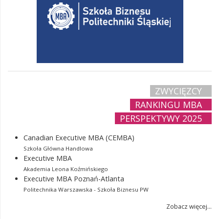
ZWYCIĘZCY
RANKINGU MBA
PERSPEKTYWY 2025
Canadian Executive MBA (CEMBA)
Szkoła Główna Handlowa
Executive MBA
Akademia Leona Koźmińskiego
Executive MBA Poznań-Atlanta
Politechnika Warszawska - Szkoła Biznesu PW
Zobacz więcej...