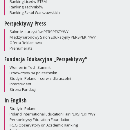
Ranking Liceów STEM
Ranking Techników
Ranking Szkół Warszawskich
Perspektywy Press
Salon Maturzystów PERSPEKTYWY
Międzynarodowy Salon Edukacyjny PERSPEKTYWY
Oferta Reklamowa
Prenumerata
Fundacja Edukacyjna „Perspektywy”
Women in Tech Summit
Dziewczyny na politechniki!
Study in Poland – serwis dla uczelni
Interstudent
Strona Fundacji
In English
Study in Poland
Poland International Education Fair PERSPEKTYWY
Perspektywy Education Foundation
IREG Observatory on Academic Ranking