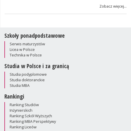
Zobacz więcej...
Szkoły ponadpodstawowe
Serwis maturzystów
Licea w Polsce
Technika w Polsce
Studia w Polsce i za granicą
Studia podyplomowe
Studia doktoranckie
Studia MBA
Rankingi
Ranking Studiów
Inżynierskich
Ranking Szkół Wyższych
Ranking MBA Perspektywy
Ranking Liceów