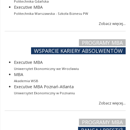
Politechnika Gdańska
Executive MBA
Politechnika Warszawska - Szkoła Biznesu PW
Zobacz więcej...
PROGRAMY MBA
WSPARCIE KARIERY ABSOLWENTÓW
Executive MBA
Uniwersytet Ekonomiczny we Wrocławiu
MBA
Akademia WSB
Executive MBA Poznań-Atlanta
Uniwersytet Ekonomiczny w Poznaniu
Zobacz więcej...
PROGRAMY MBA