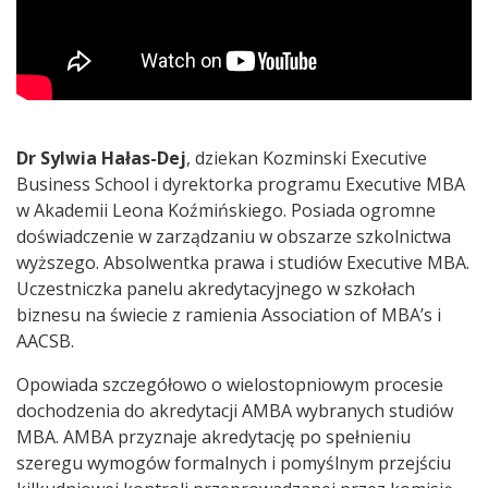
Dr Sylwia Hałas-Dej
, dziekan Kozminski Executive
Business School i dyrektorka programu Executive MBA
w Akademii Leona Koźmińskiego. Posiada ogromne
doświadczenie w zarządzaniu w obszarze szkolnictwa
wyższego. Absolwentka prawa i studiów Executive MBA.
Uczestniczka panelu akredytacyjnego w szkołach
biznesu na świecie z ramienia Association of MBA’s i
AACSB.
Opowiada szczegółowo o wielostopniowym procesie
dochodzenia do akredytacji AMBA wybranych studiów
MBA. AMBA przyznaje akredytację po spełnieniu
szeregu wymogów formalnych i pomyślnym przejściu