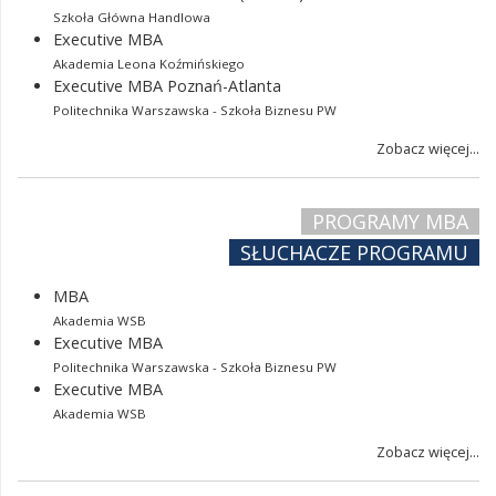
Szkoła Główna Handlowa
Executive MBA
Akademia Leona Koźmińskiego
Executive MBA Poznań-Atlanta
Politechnika Warszawska - Szkoła Biznesu PW
Zobacz więcej...
PROGRAMY MBA
SŁUCHACZE PROGRAMU
MBA
Akademia WSB
Executive MBA
Politechnika Warszawska - Szkoła Biznesu PW
Executive MBA
Akademia WSB
Zobacz więcej...