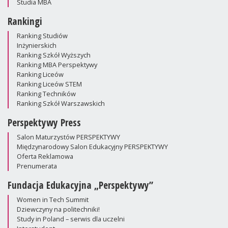
Studia MBA
Rankingi
Ranking Studiów
Inżynierskich
Ranking Szkół Wyższych
Ranking MBA Perspektywy
Ranking Liceów
Ranking Liceów STEM
Ranking Techników
Ranking Szkół Warszawskich
Perspektywy Press
Salon Maturzystów PERSPEKTYWY
Międzynarodowy Salon Edukacyjny PERSPEKTYWY
Oferta Reklamowa
Prenumerata
Fundacja Edukacyjna „Perspektywy”
Women in Tech Summit
Dziewczyny na politechniki!
Study in Poland – serwis dla uczelni