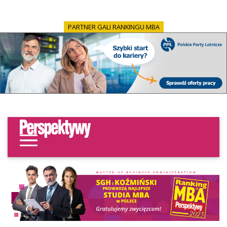
PARTNER GALI RANKINGU MBA