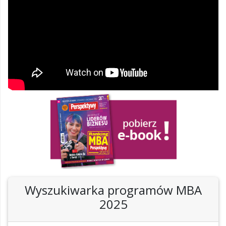
Wyszukiwarka programów MBA
2025