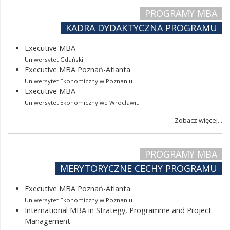
PROGRAMY MBA
KADRA DYDAKTYCZNA PROGRAMU
Executive MBA
Uniwersytet Gdański
Executive MBA Poznań-Atlanta
Uniwersytet Ekonomiczny w Poznaniu
Executive MBA
Uniwersytet Ekonomiczny we Wrocławiu
Zobacz więcej...
PROGRAMY MBA
MERYTORYCZNE CECHY PROGRAMU
Executive MBA Poznań-Atlanta
Uniwersytet Ekonomiczny w Poznaniu
International MBA in Strategy, Programme and Project
Management