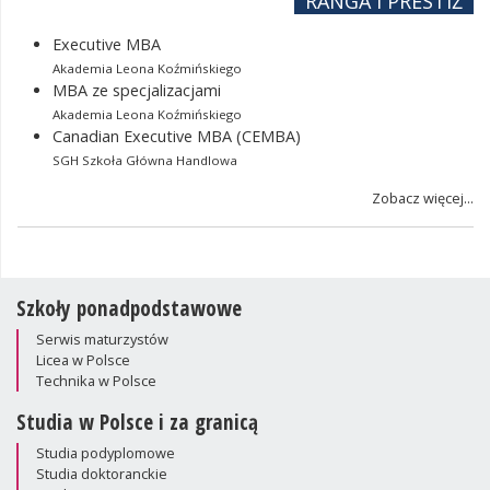
RANGA I PRESTIŻ
Executive MBA
Akademia Leona Koźmińskiego
MBA ze specjalizacjami
Akademia Leona Koźmińskiego
Canadian Executive MBA (CEMBA)
SGH Szkoła Główna Handlowa
Zobacz więcej...
Szkoły ponadpodstawowe
Serwis maturzystów
Licea w Polsce
Technika w Polsce
Studia w Polsce i za granicą
Studia podyplomowe
Studia doktoranckie