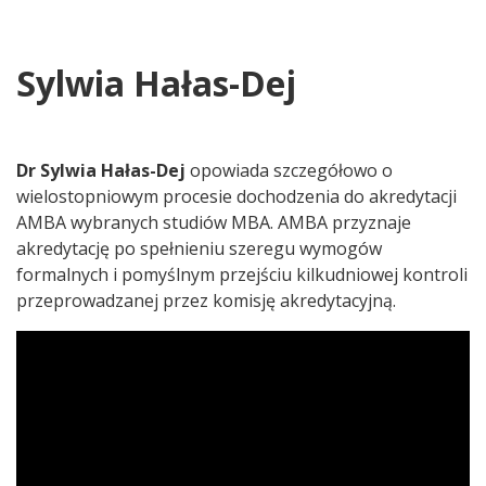
Sylwia Hałas-Dej
Dr Sylwia Hałas-Dej
opowiada szczegółowo o
wielostopniowym procesie dochodzenia do akredytacji
AMBA wybranych studiów MBA. AMBA przyznaje
akredytację po spełnieniu szeregu wymogów
formalnych i pomyślnym przejściu kilkudniowej kontroli
przeprowadzanej przez komisję akredytacyjną.