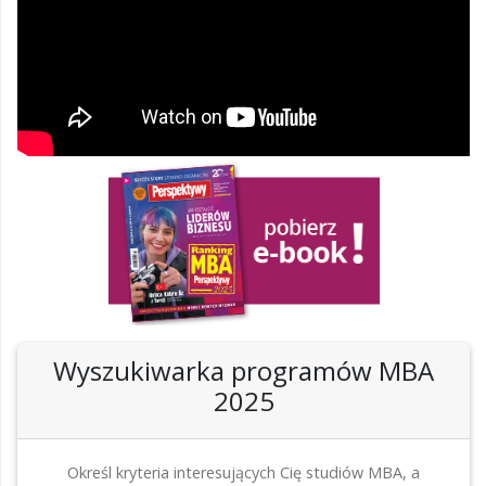
Wyszukiwarka programów MBA
2025
Określ kryteria interesujących Cię studiów MBA, a