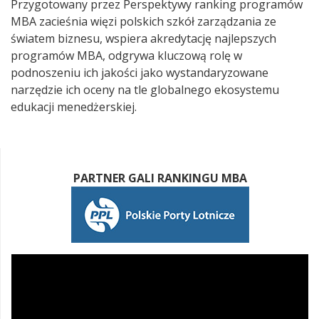
Przygotowany przez Perspektywy ranking programów
MBA zacieśnia więzi polskich szkół zarządzania ze
światem biznesu, wspiera akredytację najlepszych
programów MBA, odgrywa kluczową rolę w
podnoszeniu ich jakości jako wystandaryzowane
narzędzie ich oceny na tle globalnego ekosystemu
edukacji menedżerskiej.
PARTNER GALI RANKINGU MBA