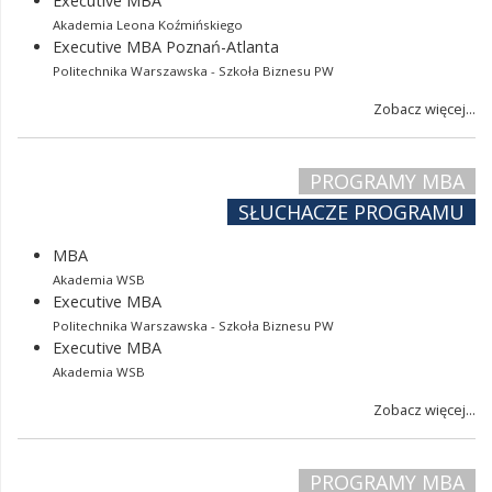
Executive MBA
Akademia Leona Koźmińskiego
Executive MBA Poznań-Atlanta
Politechnika Warszawska - Szkoła Biznesu PW
Zobacz więcej...
PROGRAMY MBA
SŁUCHACZE PROGRAMU
MBA
Akademia WSB
Executive MBA
Politechnika Warszawska - Szkoła Biznesu PW
Executive MBA
Akademia WSB
Zobacz więcej...
PROGRAMY MBA