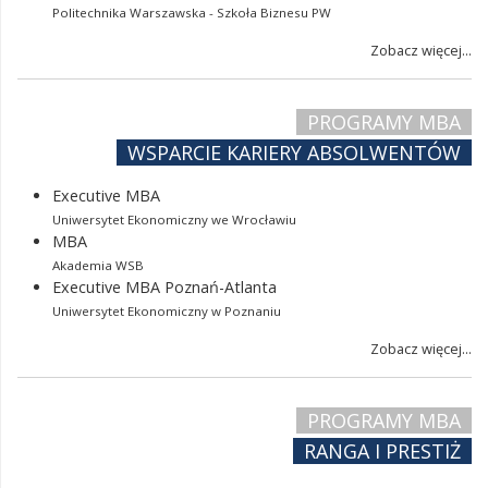
Politechnika Warszawska - Szkoła Biznesu PW
Zobacz więcej...
PROGRAMY MBA
WSPARCIE KARIERY ABSOLWENTÓW
Executive MBA
Uniwersytet Ekonomiczny we Wrocławiu
MBA
Akademia WSB
Executive MBA Poznań-Atlanta
Uniwersytet Ekonomiczny w Poznaniu
Zobacz więcej...
PROGRAMY MBA
RANGA I PRESTIŻ