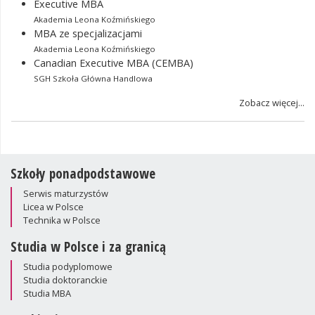
Executive MBA
Akademia Leona Koźmińskiego
MBA ze specjalizacjami
Akademia Leona Koźmińskiego
Canadian Executive MBA (CEMBA)
SGH Szkoła Główna Handlowa
Zobacz więcej...
Szkoły ponadpodstawowe
Serwis maturzystów
Licea w Polsce
Technika w Polsce
Studia w Polsce i za granicą
Studia podyplomowe
Studia doktoranckie
Studia MBA