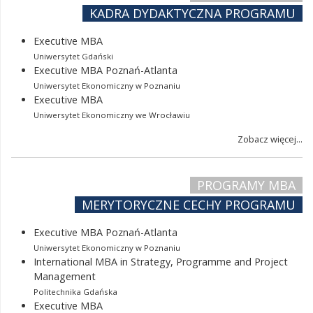
KADRA DYDAKTYCZNA PROGRAMU
Executive MBA
Uniwersytet Gdański
Executive MBA Poznań-Atlanta
Uniwersytet Ekonomiczny w Poznaniu
Executive MBA
Uniwersytet Ekonomiczny we Wrocławiu
Zobacz więcej...
PROGRAMY MBA
MERYTORYCZNE CECHY PROGRAMU
Executive MBA Poznań-Atlanta
Uniwersytet Ekonomiczny w Poznaniu
International MBA in Strategy, Programme and Project
Management
Politechnika Gdańska
Executive MBA