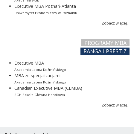
Akademia WSB
Executive MBA Poznań-Atlanta
Uniwersytet Ekonomiczny w Poznaniu
Zobacz więcej...
PROGRAMY MBA
RANGA I PRESTIŻ
Executive MBA
Akademia Leona Koźmińskiego
MBA ze specjalizacjami
Akademia Leona Koźmińskiego
Canadian Executive MBA (CEMBA)
SGH Szkoła Główna Handlowa
Zobacz więcej...