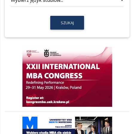
SZUKAJ