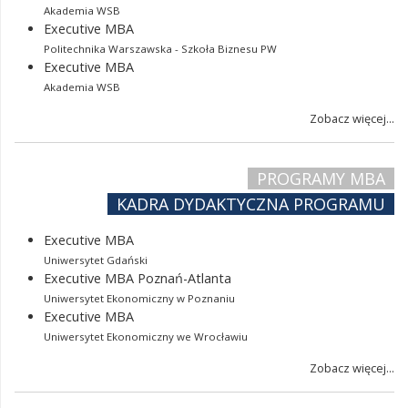
Akademia WSB
Executive MBA
Politechnika Warszawska - Szkoła Biznesu PW
Executive MBA
Akademia WSB
Zobacz więcej...
PROGRAMY MBA
KADRA DYDAKTYCZNA PROGRAMU
Executive MBA
Uniwersytet Gdański
Executive MBA Poznań-Atlanta
Uniwersytet Ekonomiczny w Poznaniu
Executive MBA
Uniwersytet Ekonomiczny we Wrocławiu
Zobacz więcej...