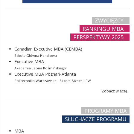
ZWYCIĘZCY
RANKINGU MBA
PERSPEKTYWY 2025
Canadian Executive MBA (CEMBA)
Szkoła Główna Handlowa
Executive MBA
Akademia Leona Koźmińskiego
Executive MBA Poznań-Atlanta
Politechnika Warszawska - Szkoła Biznesu PW
Zobacz więcej...
PROGRAMY MBA
SŁUCHACZE PROGRAMU
MBA