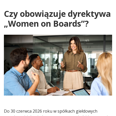
Czy obowiązuje dyrektywa
„Women on Boards”?
Do 30 czerwca 2026 roku w spółkach giełdowych