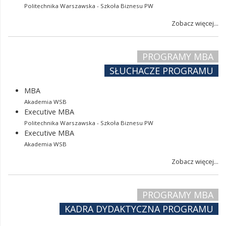
Politechnika Warszawska - Szkoła Biznesu PW
Zobacz więcej...
PROGRAMY MBA
SŁUCHACZE PROGRAMU
MBA
Akademia WSB
Executive MBA
Politechnika Warszawska - Szkoła Biznesu PW
Executive MBA
Akademia WSB
Zobacz więcej...
PROGRAMY MBA
KADRA DYDAKTYCZNA PROGRAMU