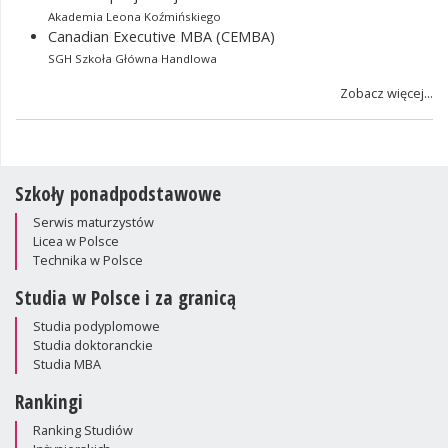
Akademia Leona Koźmińskiego
Canadian Executive MBA (CEMBA)
SGH Szkoła Główna Handlowa
Zobacz więcej...
Szkoły ponadpodstawowe
Serwis maturzystów
Licea w Polsce
Technika w Polsce
Studia w Polsce i za granicą
Studia podyplomowe
Studia doktoranckie
Studia MBA
Rankingi
Ranking Studiów