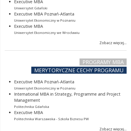
Executive MBA
Uniwersytet Gdański
Executive MBA Poznań-Atlanta
Uniwersytet Ekonomiczny w Poznaniu
Executive MBA
Uniwersytet Ekonomiczny we Wrocławiu
Zobacz więcej...
PROGRAMY MBA
MERYTORYCZNE CECHY PROGRAMU
Executive MBA Poznań-Atlanta
Uniwersytet Ekonomiczny w Poznaniu
International MBA in Strategy, Programme and Project
Management
Politechnika Gdańska
Executive MBA
Politechnika Warszawska - Szkoła Biznesu PW
Zobacz więcej...