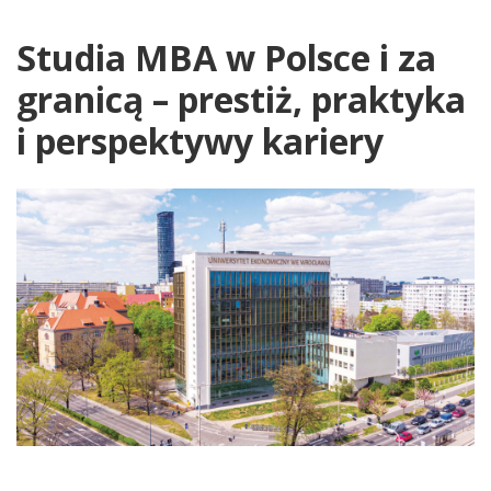
Studia MBA w Polsce i za
granicą – prestiż, praktyka
i perspektywy kariery