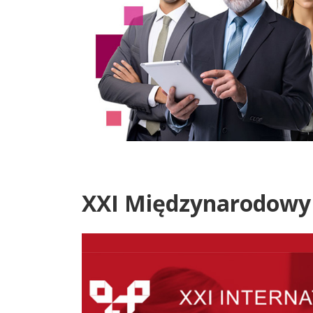
XXI Międzynarodowy