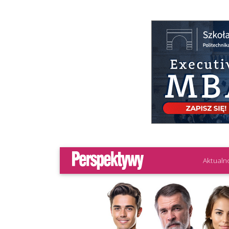
Aktualn