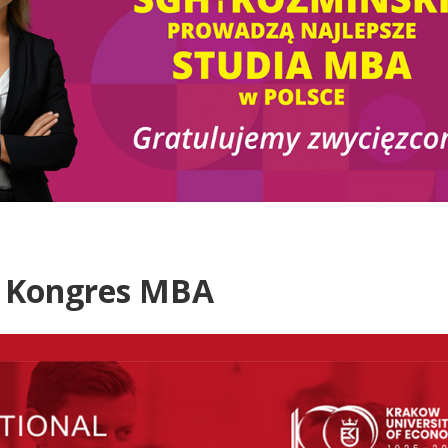
 Kongres MBA