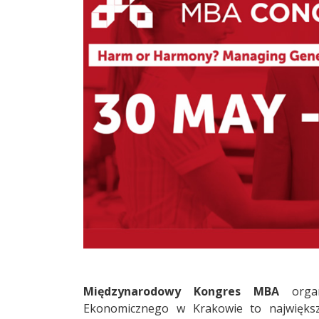
Międzynarodowy Kongres MBA
organ
Ekonomicznego w Krakowie to największ