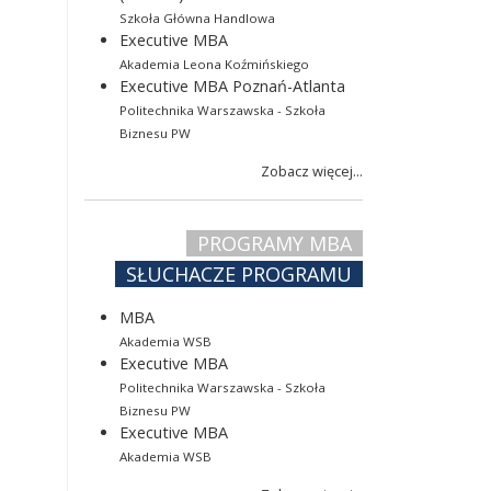
Szkoła Główna Handlowa
Executive MBA
Akademia Leona Koźmińskiego
Executive MBA Poznań-Atlanta
Politechnika Warszawska - Szkoła
Biznesu PW
Zobacz więcej...
PROGRAMY MBA
SŁUCHACZE PROGRAMU
MBA
Akademia WSB
Executive MBA
Politechnika Warszawska - Szkoła
Biznesu PW
Executive MBA
Akademia WSB