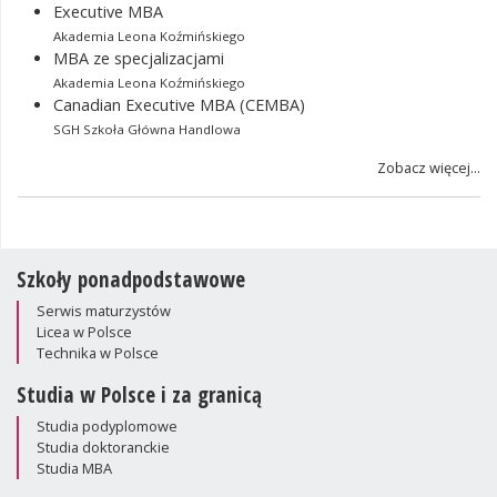
Executive MBA
Akademia Leona Koźmińskiego
MBA ze specjalizacjami
Akademia Leona Koźmińskiego
Canadian Executive MBA (CEMBA)
SGH Szkoła Główna Handlowa
Zobacz więcej...
Szkoły ponadpodstawowe
Serwis maturzystów
Licea w Polsce
Technika w Polsce
Studia w Polsce i za granicą
Studia podyplomowe
Studia doktoranckie
Studia MBA