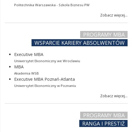
Politechnika Warszawska - Szkoła Biznesu PW
Zobacz więcej...
PROGRAMY MBA
WSPARCIE KARIERY ABSOLWENTÓW
Executive MBA
Uniwersytet Ekonomiczny we Wrocławiu
MBA
Akademia WSB
Executive MBA Poznań-Atlanta
Uniwersytet Ekonomiczny w Poznaniu
Zobacz więcej...
PROGRAMY MBA
RANGA I PRESTIŻ