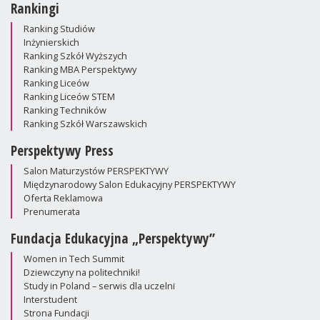
Rankingi
Ranking Studiów
Inżynierskich
Ranking Szkół Wyższych
Ranking MBA Perspektywy
Ranking Liceów
Ranking Liceów STEM
Ranking Techników
Ranking Szkół Warszawskich
Perspektywy Press
Salon Maturzystów PERSPEKTYWY
Międzynarodowy Salon Edukacyjny PERSPEKTYWY
Oferta Reklamowa
Prenumerata
Fundacja Edukacyjna „Perspektywy”
Women in Tech Summit
Dziewczyny na politechniki!
Study in Poland – serwis dla uczelni
Interstudent
Strona Fundacji