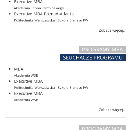
Executive MBA
Akademia Leona Koźmińskiego
Executive MBA Poznań-Atlanta
Politechnika Warszawska - Szkoła Biznesu PW
Zobacz więcej...
PROGRAMY MBA
SŁUCHACZE PROGRAMU
MBA
Akademia WSB
Executive MBA
Politechnika Warszawska - Szkoła Biznesu PW
Executive MBA
Akademia WSB
Zobacz więcej...
PROGRAMY MBA