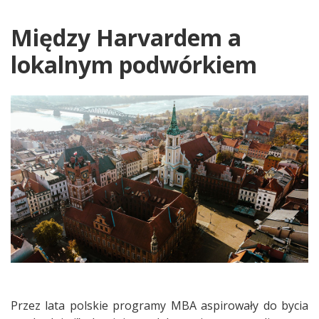
Między Harvardem a
lokalnym podwórkiem
Przez lata polskie programy MBA aspirowały do bycia