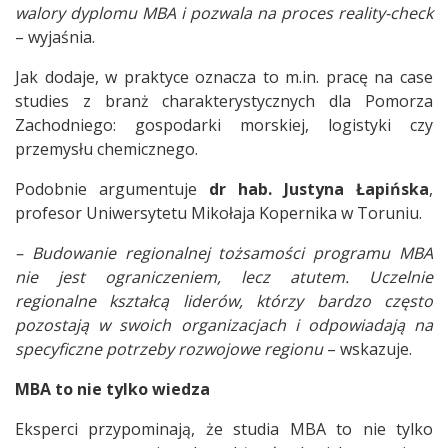
walory dyplomu MBA i pozwala na proces reality-check
– wyjaśnia.
Jak dodaje, w praktyce oznacza to m.in. pracę na case
studies z branż charakterystycznych dla Pomorza
Zachodniego: gospodarki morskiej, logistyki czy
przemysłu chemicznego.
Podobnie argumentuje
dr hab. Justyna Łapińska
,
profesor Uniwersytetu Mikołaja Kopernika w Toruniu.
– Budowanie regionalnej tożsamości programu MBA
nie jest ograniczeniem, lecz atutem. Uczelnie
regionalne kształcą liderów, którzy bardzo często
pozostają w swoich organizacjach i odpowiadają na
specyficzne potrzeby rozwojowe regionu
– wskazuje.
MBA to nie tylko wiedza
Eksperci przypominają, że studia MBA to nie tylko