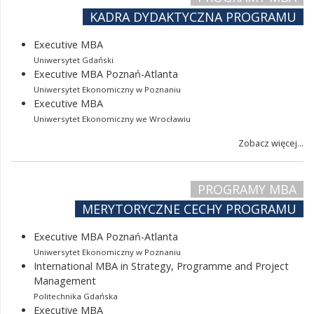
KADRA DYDAKTYCZNA PROGRAMU
Executive MBA
Uniwersytet Gdański
Executive MBA Poznań-Atlanta
Uniwersytet Ekonomiczny w Poznaniu
Executive MBA
Uniwersytet Ekonomiczny we Wrocławiu
Zobacz więcej...
PROGRAMY MBA
MERYTORYCZNE CECHY PROGRAMU
Executive MBA Poznań-Atlanta
Uniwersytet Ekonomiczny w Poznaniu
International MBA in Strategy, Programme and Project
Management
Politechnika Gdańska
Executive MBA