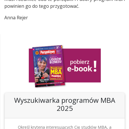
powinien go do tego przygotować.
Anna Rejer
Wyszukiwarka programów MBA
2025
Określ kryteria interesujących Cię studiów MBA, a